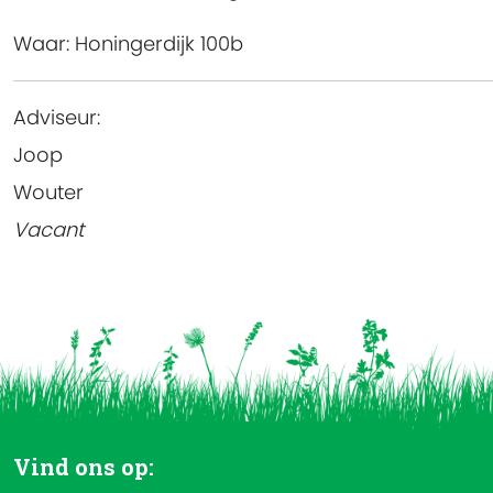
Waar:
Honingerdijk 100b
Adviseur:
Joop
Wouter
Vacant
Vind ons op: