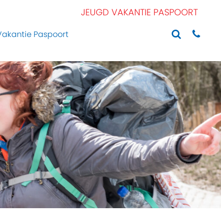
JEUGD VAKANTIE PASPOORT
Vakantie Paspoort