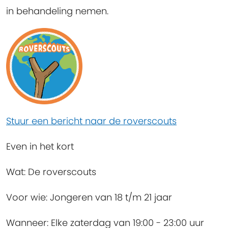
in behandeling nemen.
Stuur een bericht naar de roverscouts
Even in het kort
Wat:
De roverscouts
Voor wie:
Jongeren van 18 t/m 21 jaar
Wanneer:
Elke zaterdag van 19:00 - 23:00 uur