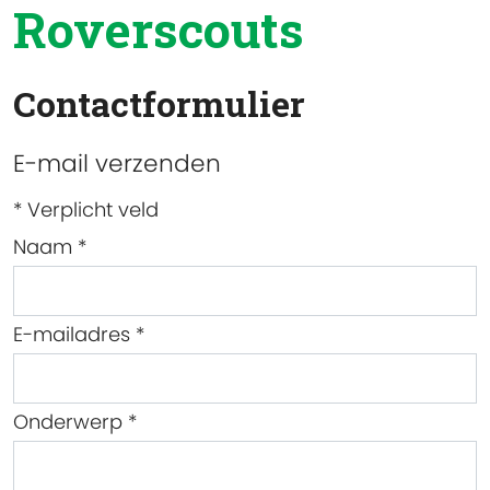
Roverscouts
Contactformulier
E-mail verzenden
*
Verplicht veld
Naam
*
E-mailadres
*
Onderwerp
*