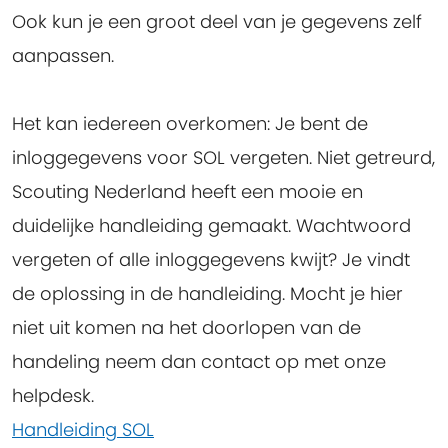
Ook kun je een groot deel van je gegevens zelf
aanpassen.
Het kan iedereen overkomen: Je bent de
inloggegevens voor SOL vergeten. Niet getreurd,
Scouting Nederland heeft een mooie en
duidelijke handleiding gemaakt. Wachtwoord
vergeten of alle inloggegevens kwijt? Je vindt
de oplossing in de handleiding. Mocht je hier
niet uit komen na het doorlopen van de
handeling neem dan contact op met onze
helpdesk.
Handleiding SOL