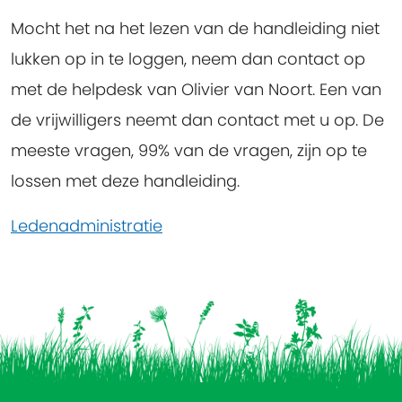
Mocht het na het lezen van de handleiding niet
lukken op in te loggen, neem dan contact op
met de helpdesk van Olivier van Noort. Een van
de vrijwilligers neemt dan contact met u op. De
meeste vragen, 99% van de vragen, zijn op te
lossen met deze handleiding.
Ledenadministratie