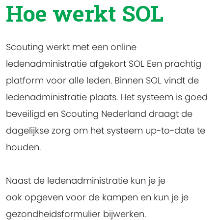
Hoe werkt SOL
Scouting werkt met een online
ledenadministratie afgekort SOL Een prachtig
platform voor alle leden. Binnen SOL vindt de
ledenadministratie plaats. Het systeem is goed
beveiligd en Scouting Nederland draagt de
dagelijkse zorg om het systeem up-to-date te
houden.
Naast de ledenadministratie kun je je
ook opgeven voor de kampen en kun je je
gezondheidsformulier bijwerken.