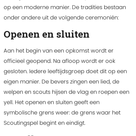
op een moderne manier. De tradities bestaan
onder andere uit de volgende ceremoniën:
Openen en sluiten
Aan het begin van een opkomst wordt er
officieel geopend. Na afloop wordt er ook
gesloten. Iedere leeftijdsgroep doet dit op een
eigen manier. De bevers zingen een lied, de
welpen en scouts hijsen de vlag en roepen een
yell. Het openen en sluiten geeft een
symbolische grens weer: de grens waar het
Scoutingspel begint en eindigt.