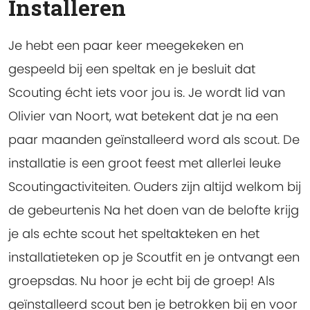
Installeren
Je hebt een paar keer meegekeken en
gespeeld bij een speltak en je besluit dat
Scouting écht iets voor jou is. Je wordt lid van
Olivier van Noort, wat betekent dat je na een
paar maanden geïnstalleerd word als scout. De
installatie is een groot feest met allerlei leuke
Scoutingactiviteiten. Ouders zijn altijd welkom bij
de gebeurtenis Na het doen van de belofte krijg
je als echte scout het speltakteken en het
installatieteken op je Scoutfit en je ontvangt een
groepsdas. Nu hoor je echt bij de groep! Als
geïnstalleerd scout ben je betrokken bij en voor