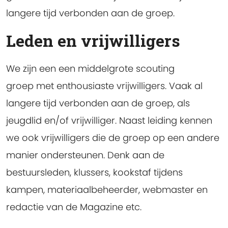
langere tijd verbonden aan de groep.
Leden en vrijwilligers
We zijn een een middelgrote scouting
groep met enthousiaste vrijwilligers. Vaak al
langere tijd verbonden aan de groep, als
jeugdlid en/of vrijwilliger. Naast leiding kennen
we ook vrijwilligers die de groep op een andere
manier ondersteunen. Denk aan de
bestuursleden, klussers, kookstaf tijdens
kampen, materiaalbeheerder, webmaster en
redactie van de Magazine etc.