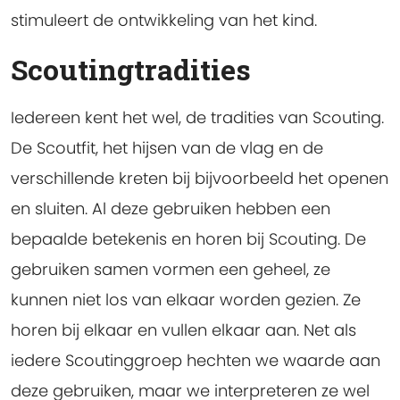
stimuleert de ontwikkeling van het kind.
Scoutingtradities
Iedereen kent het wel, de tradities van Scouting.
De Scoutfit, het hijsen van de vlag en de
verschillende kreten bij bijvoorbeeld het openen
en sluiten. Al deze gebruiken hebben een
bepaalde betekenis en horen bij Scouting. De
gebruiken samen vormen een geheel, ze
kunnen niet los van elkaar worden gezien. Ze
horen bij elkaar en vullen elkaar aan. Net als
iedere Scoutinggroep hechten we waarde aan
deze gebruiken, maar we interpreteren ze wel