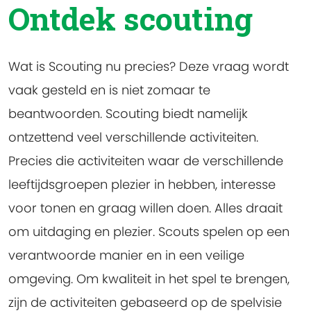
Ontdek scouting
Wat is Scouting nu precies? Deze vraag wordt
vaak gesteld en is niet zomaar te
beantwoorden. Scouting biedt namelijk
ontzettend veel verschillende activiteiten.
Precies die activiteiten waar de verschillende
leeftijdsgroepen plezier in hebben, interesse
voor tonen en graag willen doen. Alles draait
om uitdaging en plezier. Scouts spelen op een
verantwoorde manier en in een veilige
omgeving. Om kwaliteit in het spel te brengen,
zijn de activiteiten gebaseerd op de spelvisie