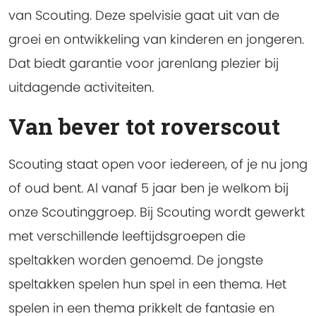
van Scouting. Deze spelvisie gaat uit van de
groei en ontwikkeling van kinderen en jongeren.
Dat biedt garantie voor jarenlang plezier bij
uitdagende activiteiten.
Van bever tot roverscout
Scouting staat open voor iedereen, of je nu jong
of oud bent. Al vanaf 5 jaar ben je welkom bij
onze Scoutinggroep. Bij Scouting wordt gewerkt
met verschillende leeftijdsgroepen die
speltakken worden genoemd. De jongste
speltakken spelen hun spel in een thema. Het
spelen in een thema prikkelt de fantasie en