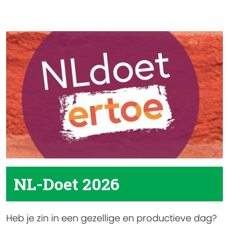
NL-Doet 2026
Heb je zin in een gezellige en productieve dag?