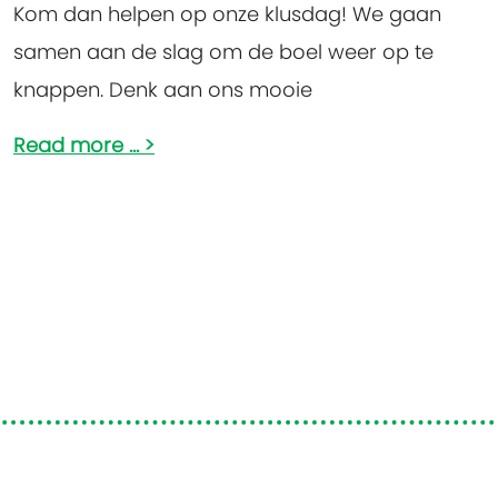
Kom dan helpen op onze klusdag! We gaan
samen aan de slag om de boel weer op te
knappen. Denk aan ons mooie
Read more ...