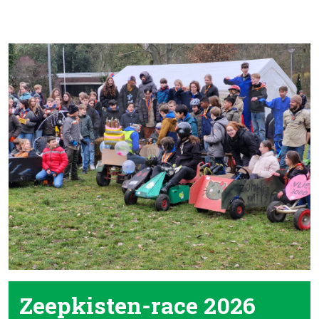
Zeepkisten-race 2026