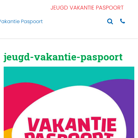
JEUGD VAKANTIE PASPOORT
Vakantie Paspoort
jeugd-vakantie-paspoort