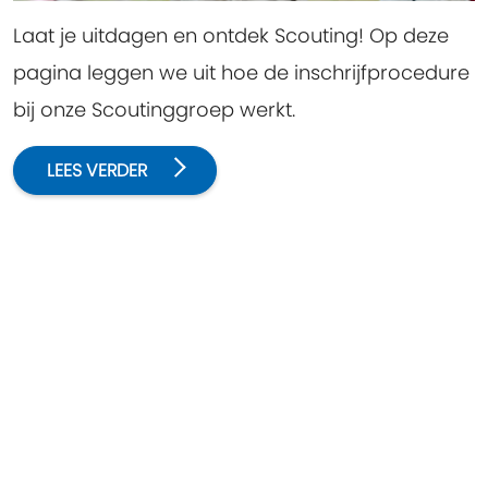
Laat je uitdagen en ontdek Scouting! Op deze
pagina leggen we uit hoe de inschrijfprocedure
bij onze Scoutinggroep werkt.
LEES VERDER