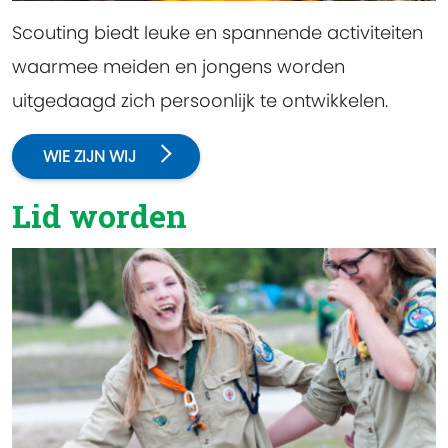
Scouting biedt leuke en spannende activiteiten
waarmee meiden en jongens worden
uitgedaagd zich persoonlijk te ontwikkelen.
WIE ZIJN WIJ
Lid worden