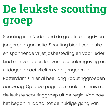
De leukste scouting
groep
Scouting is in Nederland de grootste jeugd- en
jongerenorganisatie. Scouting biedt een leuke
en spannende vrijetijdsbesteding en voor ieder
kind een veilige en leerzame speelomgeving en
uitdagende activiteiten voor jongeren. In
Rotterdam zijn er al heel lang Scoutinggroepen
aanwezig. Op deze pagina’s maak je kennis met
de leukste scoutinggroep uit de regio. Van hoe
het begon in jaartal tot de huidige gang van