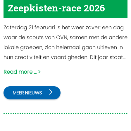
Zeepkisten-race 2026
Zaterdag 21 februari is het weer zover: een dag
waar de scouts van OVN, samen met de andere
lokale groepen, zich helemaal gaan uitleven in
hun creativiteit en vaardigheden. Dit jaar staat
het jaarlijkse zeepkistenfestival op het
Read more ...
MEER NIEUWS