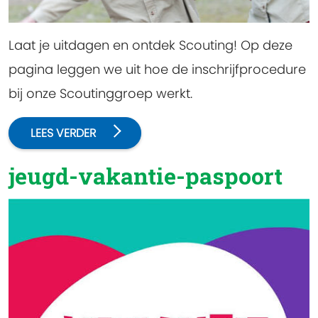
Laat je uitdagen en ontdek Scouting! Op deze
pagina leggen we uit hoe de inschrijfprocedure
bij onze Scoutinggroep werkt.
LEES VERDER
jeugd-vakantie-paspoort