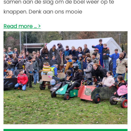
samen aan de slag om de boel weer op te
knappen. Denk aan ons mooie
Read more ...