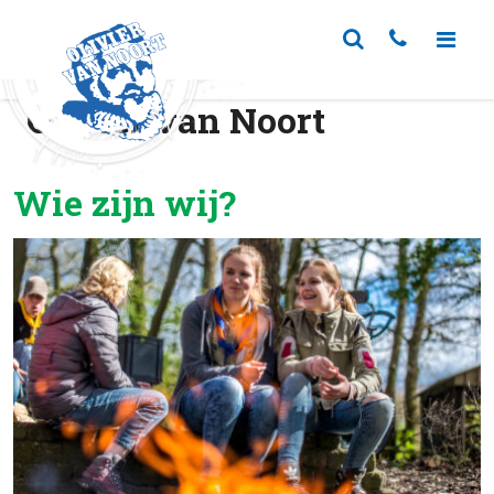
Olivier van Noort
Wie zijn wij?