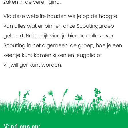
zaken in de vereniging.
Via deze website houden we je op de hoogte
van alles wat er binnen onze Scoutinggroep
gebeurt. Natuurlijk vind je hier ook alles over
Scouting in het algemeen, de groep, hoe je een
keertje kunt komen kijken en jeugdlid of
vrijwilliger kunt worden.
Vind ons op: