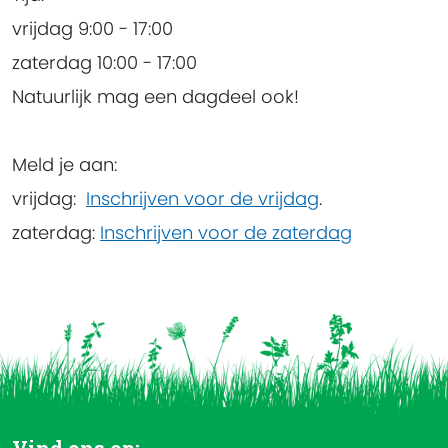
vrijdag 9:00 - 17:00
zaterdag 10:00 - 17:00
Natuurlijk mag een dagdeel ook!
Meld je aan:
vrijdag:
Inschrijven voor de vrijdag
.
zaterdag:
Inschrijven voor de zaterdag
Vind ons op: