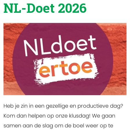
NL-Doet 2026
Heb je zin in een gezellige en productieve dag?
Kom dan helpen op onze klusdag! We gaan
samen aan de slag om de boel weer op te