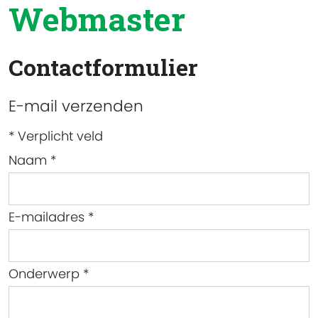
Webmaster
Contactformulier
E-mail verzenden
*
Verplicht veld
Naam
*
E-mailadres
*
Onderwerp
*