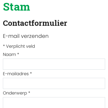
Stam
Contactformulier
E-mail verzenden
*
Verplicht veld
Naam
*
E-mailadres
*
Onderwerp
*